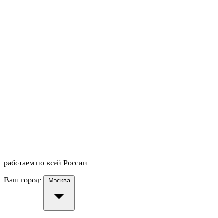
работаем по всей России
Ваш город:
Москва