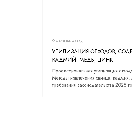
9 месяцев назад
УТИЛИЗАЦИЯ ОТХОДОВ, СОДЕ
КАДМИЙ, МЕДЬ, ЦИНК
Профессиональная утилизация отходов
Методы извлечения свинца, кадмия,
требования законодательства 2025 го