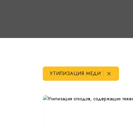
УТИЛИЗАЦИЯ МЕДИ