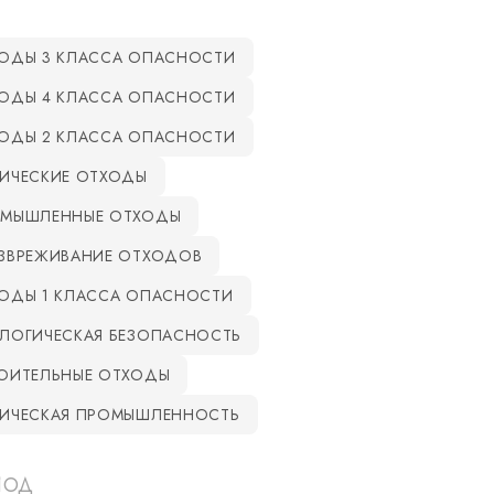
ОДЫ 3 КЛАССА ОПАСНОСТИ
ОДЫ 4 КЛАССА ОПАСНОСТИ
ОДЫ 2 КЛАССА ОПАСНОСТИ
ИЧЕСКИЕ ОТХОДЫ
МЫШЛЕННЫЕ ОТХОДЫ
ЗВРЕЖИВАНИЕ ОТХОДОВ
ОДЫ 1 КЛАССА ОПАСНОСТИ
ЛОГИЧЕСКАЯ БЕЗОПАСНОСТЬ
ОИТЕЛЬНЫЕ ОТХОДЫ
ИЧЕСКАЯ ПРОМЫШЛЕННОСТЬ
ИОД