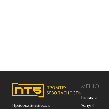
МЕНЮ
Главная
Присоединяйтесь к
Услуги