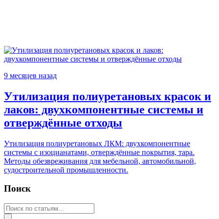
9 месяцев назад
Утилизация полиуретановых красок и
лаков: двухкомпонентные системы и
отверждённые отходы
Утилизация полиуретановых ЛКМ: двухкомпонентные
системы с изоцианатами, отверждённые покрытия, тара.
Методы обезвреживания для мебельной, автомобильной,
судостроительной промышленности.
Поиск