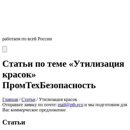
работаем по всей России
Статьи по теме «Утилизация
красок»
ПромТехБезопасность
Главная
/
Статьи
/
Утилизация красок
Отправьте заявку по почте:
mail@ptb.eco
и мы подготовим для
Вас коммерческое предложение
Статьи