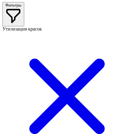
Фильтры
Утилизация красок