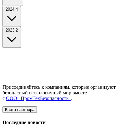
2024
4
2023
2
Присоединяйтесь к компаниям, которые организуют
безопасный и экологичный мир вместе
с
ООО "ПромТехБезопасность"
.
Карта партнера
Последние новости