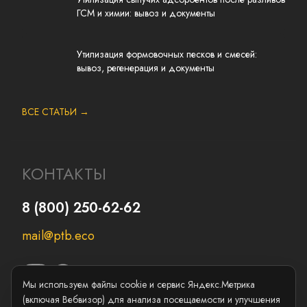
ГСМ и химии: вывоз и документы
Утилизация формовочных песков и смесей:
вывоз, регенерация и документы
ВСЕ СТАТЬИ →
КОНТАКТЫ
8 (800) 250-62-62
mail@ptb.eco
Мы используем файлы cookie и сервис Яндекс.Метрика
(включая Вебвизор) для анализа посещаемости и улучшения