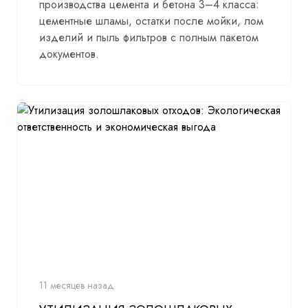
производства цемента и бетона 3–4 класса:
цементные шламы, остатки после мойки, лом
изделий и пыль фильтров с полным пакетом
документов.
11 месяцев назад