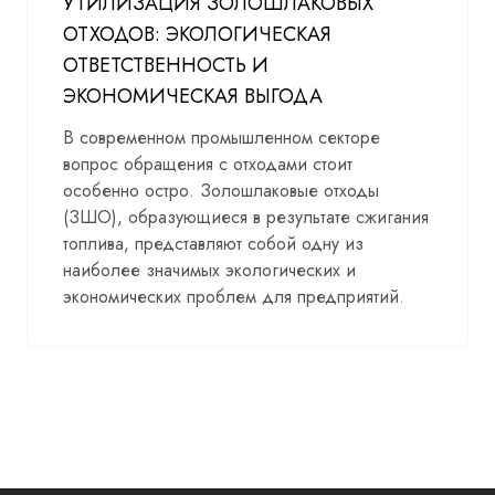
УТИЛИЗАЦИЯ ЗОЛОШЛАКОВЫХ
ОТХОДОВ: ЭКОЛОГИЧЕСКАЯ
ОТВЕТСТВЕННОСТЬ И
ЭКОНОМИЧЕСКАЯ ВЫГОДА
В современном промышленном секторе
вопрос обращения с отходами стоит
особенно остро. Золошлаковые отходы
(ЗШО), образующиеся в результате сжигания
топлива, представляют собой одну из
наиболее значимых экологических и
экономических проблем для предприятий.