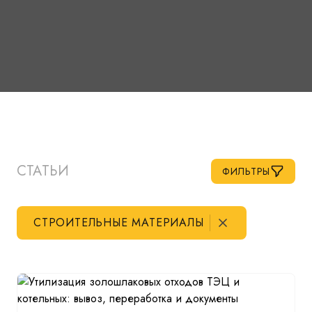
СТАТЬИ
ФИЛЬТРЫ
СТРОИТЕЛЬНЫЕ МАТЕРИАЛЫ