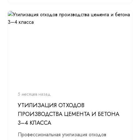
5 месяцев назад
УТИЛИЗАЦИЯ ОТХОДОВ
ПРОИЗВОДСТВА ЦЕМЕНТА И БЕТОНА
3–4 КЛАССА
Профессиональная утилизация отходов