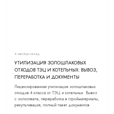
4 месяца назад
УТИЛИЗАЦИЯ ЗОЛОШЛАКОВЫХ
ОТХОДОВ ТЭЦ И КОТЕЛЬНЫХ: ВЫВОЗ,
ПЕРЕРАБОТКА И ДОКУМЕНТЫ
Лицензированная утилизация золошлаковых
отходов 4 класса от ТЭЦ и котельных. Вывоз
с золоотвала, переработка в стройматериалы,
рекультивация, полный пакет документов.