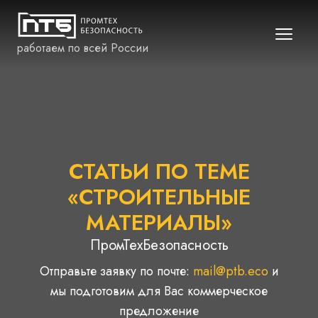
работаем по всей России
СТАТЬИ ПО ТЕМЕ
«СТРОИТЕЛЬНЫЕ
МАТЕРИАЛЫ»
ПромТехБезопасность
Отправьте заявку по почте:
mail@ptb.eco
и
мы подготовим для Вас коммерческое
предложение