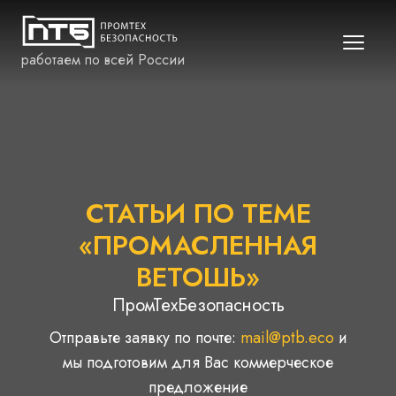
работаем по всей России
СТАТЬИ ПО ТЕМЕ
«ПРОМАСЛЕННАЯ
ВЕТОШЬ»
ПромТехБезопасность
Отправьте заявку по почте:
mail@ptb.eco
и
мы подготовим для Вас коммерческое
предложение