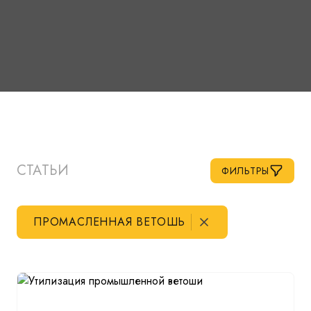
СТАТЬИ
ФИЛЬТРЫ
ПРОМАСЛЕННАЯ ВЕТОШЬ