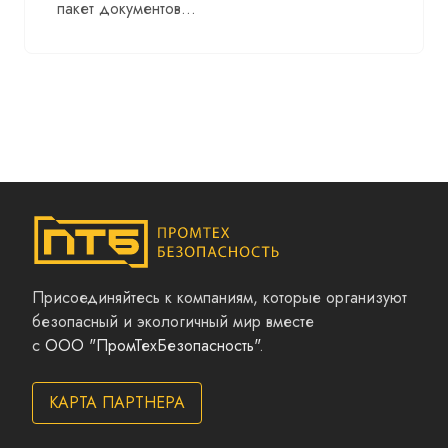
пакет документов...
Присоединяйтесь к компаниям, которые организуют
безопасный и экологичный мир вместе
с
ООО "ПромТехБезопасность"
.
КАРТА ПАРТНЕРА