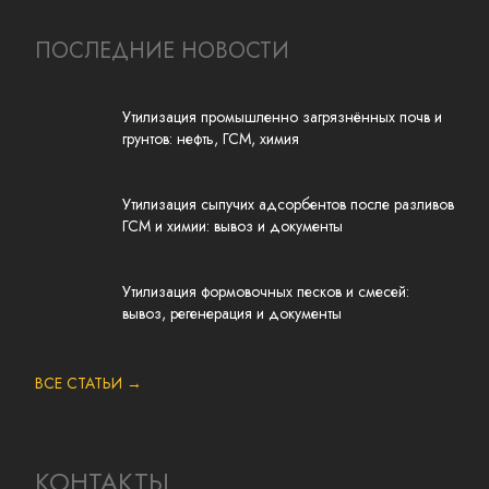
ПОСЛЕДНИЕ НОВОСТИ
Утилизация промышленно загрязнённых почв и
грунтов: нефть, ГСМ, химия
Утилизация сыпучих адсорбентов после разливов
ГСМ и химии: вывоз и документы
Утилизация формовочных песков и смесей:
вывоз, регенерация и документы
ВСЕ СТАТЬИ →
КОНТАКТЫ