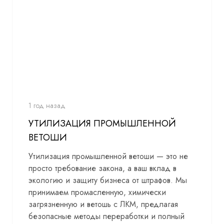
1 год назад
УТИЛИЗАЦИЯ ПРОМЫШЛЕННОЙ
ВЕТОШИ
Утилизация промышленной ветоши — это не
просто требование закона, а ваш вклад в
экологию и защиту бизнеса от штрафов. Мы
принимаем промасленную, химически
загрязненную и ветошь с ЛКМ, предлагая
безопасные методы переработки и полный