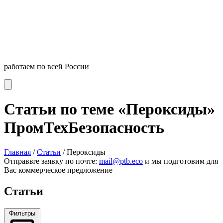
работаем по всей России
Статьи по теме «Пероксиды»
ПромТехБезопасность
Главная
/
Статьи
/
Пероксиды
Отправьте заявку по почте:
mail@ptb.eco
и мы подготовим для
Вас коммерческое предложение
Статьи
Фильтры