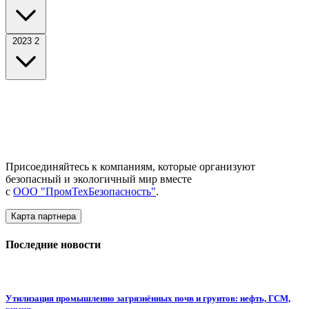
2023
2
Присоединяйтесь к компаниям, которые организуют
безопасный и экологичный мир вместе
с
ООО "ПромТехБезопасность"
.
Карта партнера
Последние новости
Утилизация промышленно загрязнённых почв и грунтов: нефть, ГСМ,