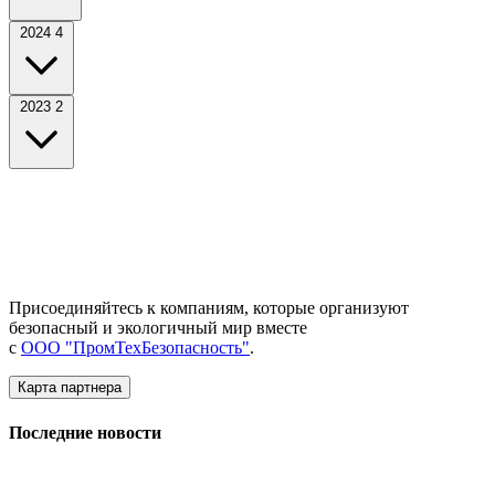
2024
4
2023
2
Присоединяйтесь к компаниям, которые организуют
безопасный и экологичный мир вместе
с
ООО "ПромТехБезопасность"
.
Карта партнера
Последние новости