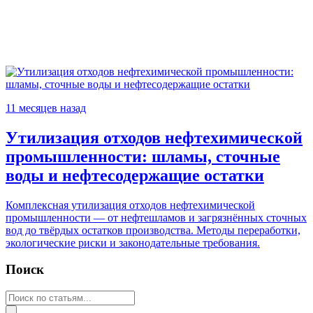
11 месяцев назад
Утилизация отходов нефтехимической
промышленности: шламы, сточные
воды и нефтесодержащие остатки
Комплексная утилизация отходов нефтехимической
промышленности — от нефтешламов и загрязнённых сточных
вод до твёрдых остатков производства. Методы переработки,
экологические риски и законодательные требования.
Поиск