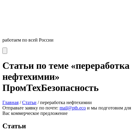
работаем по всей России
Статьи по теме «переработка
нефтехимии»
ПромТехБезопасность
Главная
/
Статьи
/
переработка нефтехимии
Отправьте заявку по почте:
mail@ptb.eco
и мы подготовим для
Вас коммерческое предложение
Статьи