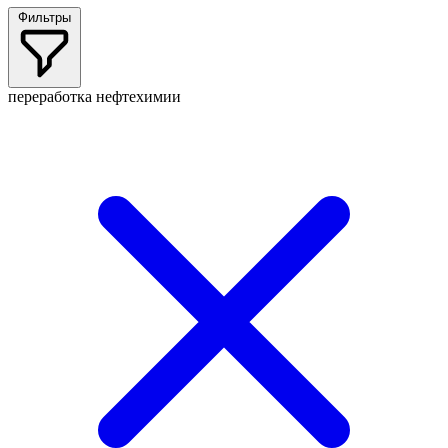
Фильтры
переработка нефтехимии