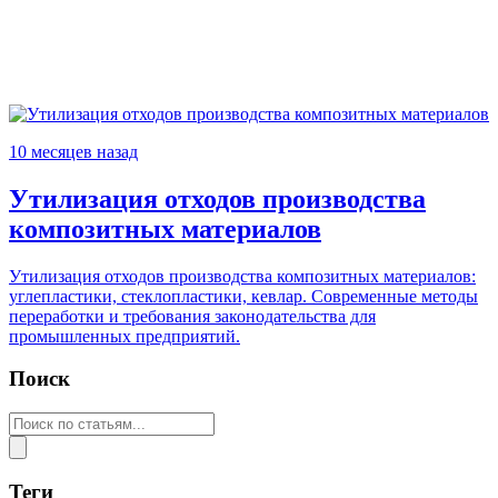
10 месяцев назад
Утилизация отходов производства
композитных материалов
Утилизация отходов производства композитных материалов:
углепластики, стеклопластики, кевлар. Современные методы
переработки и требования законодательства для
промышленных предприятий.
Поиск
Теги