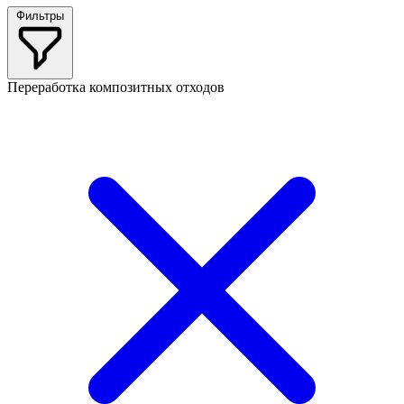
Фильтры
Переработка композитных отходов