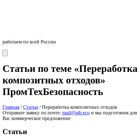
работаем по всей России
Статьи по теме «Переработка
композитных отходов»
ПромТехБезопасность
Главная
/
Статьи
/
Переработка композитных отходов
Отправьте заявку по почте:
mail@ptb.eco
и мы подготовим для
Вас коммерческое предложение
Статьи