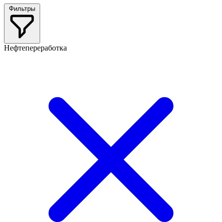
Фильтры
Нефтепереработка