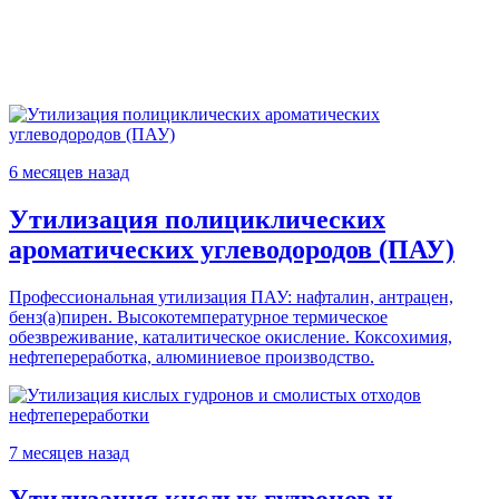
6 месяцев назад
Утилизация полициклических
ароматических углеводородов (ПАУ)
Профессиональная утилизация ПАУ: нафталин, антрацен,
бенз(а)пирен. Высокотемпературное термическое
обезвреживание, каталитическое окисление. Коксохимия,
нефтепереработка, алюминиевое производство.
7 месяцев назад