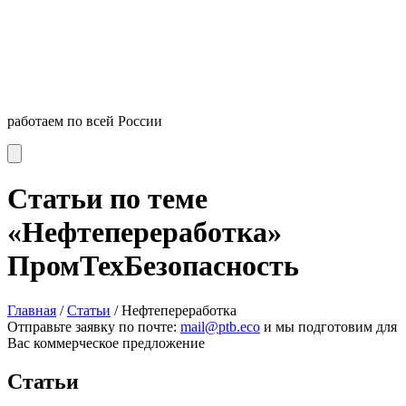
работаем по всей России
Статьи по теме
«Нефтепереработка»
ПромТехБезопасность
Главная
/
Статьи
/
Нефтепереработка
Отправьте заявку по почте:
mail@ptb.eco
и мы подготовим для
Вас коммерческое предложение
Статьи