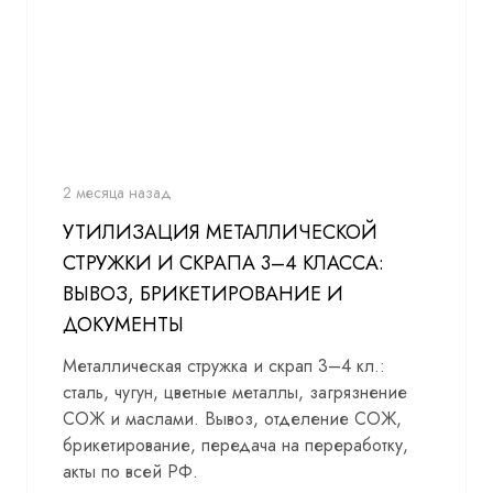
2 месяца назад
УТИЛИЗАЦИЯ МЕТАЛЛИЧЕСКОЙ
СТРУЖКИ И СКРАПА 3–4 КЛАССА:
ВЫВОЗ, БРИКЕТИРОВАНИЕ И
ДОКУМЕНТЫ
Металлическая стружка и скрап 3–4 кл.:
сталь, чугун, цветные металлы, загрязнение
СОЖ и маслами. Вывоз, отделение СОЖ,
брикетирование, передача на переработку,
акты по всей РФ.