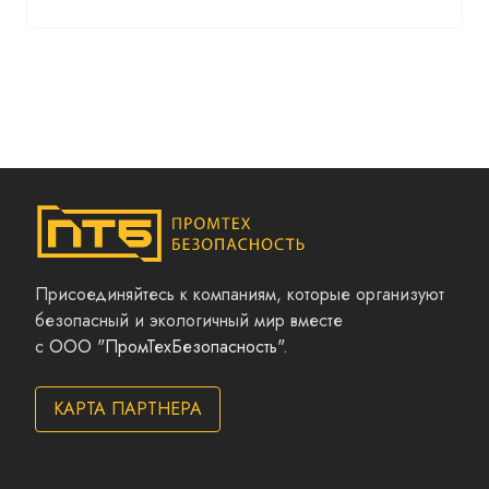
Присоединяйтесь к компаниям, которые организуют
безопасный и экологичный мир вместе
с
ООО "ПромТехБезопасность"
.
КАРТА ПАРТНЕРА