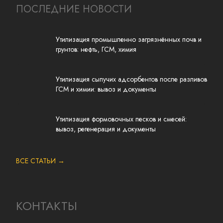
ПОСЛЕДНИЕ НОВОСТИ
Утилизация промышленно загрязнённых почв и
грунтов: нефть, ГСМ, химия
Утилизация сыпучих адсорбентов после разливов
ГСМ и химии: вывоз и документы
Утилизация формовочных песков и смесей:
вывоз, регенерация и документы
ВСЕ СТАТЬИ →
КОНТАКТЫ