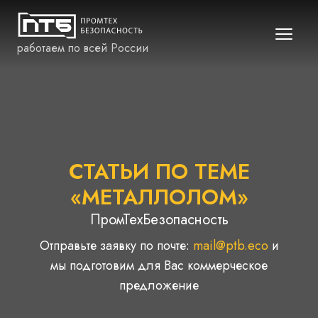
работаем по всей России
СТАТЬИ ПО ТЕМЕ
«МЕТАЛЛОЛОМ»
ПромТехБезопасность
Отправьте заявку по почте:
mail@ptb.eco
и
мы подготовим для Вас коммерческое
предложение