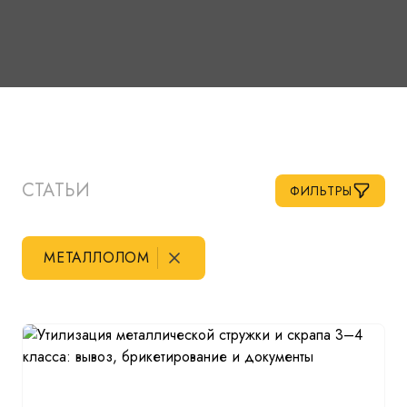
СТАТЬИ
ФИЛЬТРЫ
МЕТАЛЛОЛОМ