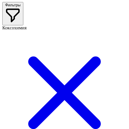
Фильтры
Коксохимия