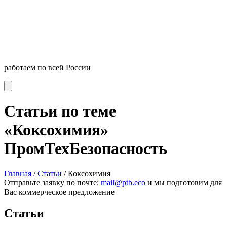
работаем по всей России
Статьи по теме
«Коксохимия»
ПромТехБезопасность
Главная
/
Статьи
/
Коксохимия
Отправьте заявку по почте:
mail@ptb.eco
и мы подготовим для
Вас коммерческое предложение
Статьи