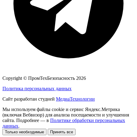
Copyright ©
ПромТехБезопасность
2026
Политика персональных данных
Сайт разработан студией
МедиаТехнологии
Мы используем файлы cookie и сервис Яндекс.Метрика
(включая Вебвизор) для анализа посещаемости и улучшения
сайта. Подробнее — в
Политике обработки персональных
данных
.
Только необходимые
Принять все