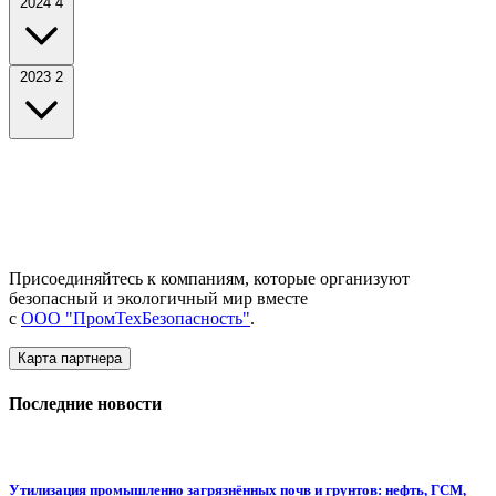
2024
4
2023
2
Присоединяйтесь к компаниям, которые организуют
безопасный и экологичный мир вместе
с
ООО "ПромТехБезопасность"
.
Карта партнера
Последние новости
Утилизация промышленно загрязнённых почв и грунтов: нефть, ГСМ,