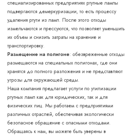
специализированных предприятиях ртутные лампы
подвергаются демеркуризации, то есть процессу
удаления ртути из ламп. После этого отходы
измельчаются и прессуются, что позволяет уменьшить
их объем и снизить затраты на хранение и
транспортировку.
Размещение на полигоне
: обезвреженные отходы
размещаются на специальных полигонах, где они
хранятся до полного разложения и не представляют
угрозы для окружающей среды.
Наша компания предлагает услуги по утилизации
ртутных ламп как для юридических, так и для
физических лиц. Мы работаем с предприятиями
различных отраслей, обеспечивая экологически
безопасное обращение с опасными отходами.
Обращаясь к нам, вы можете быть уверены в