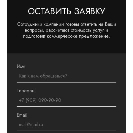
ОСТАВИТЬ ЗАЯВКУ
Сотрудники компании готовы ответить на Ваши
вопросы, рассчитают стоимость услуг и
подготовят коммерчесоке предложение.
Имя
Телефон
Email