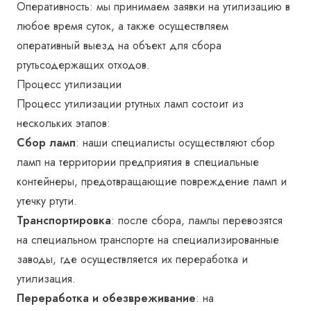
Оперативность: мы принимаем заявки на утилизацию в
любое время суток, а также осуществляем
оперативный выезд на объект для сбора
ртутьсодержащих отходов.
Процесс утилизации
Процесс утилизации ртутных ламп состоит из
нескольких этапов:
Сбор ламп
: наши специалисты осуществляют сбор
ламп на территории предприятия в специальные
контейнеры, предотвращающие повреждение ламп и
утечку ртути.
Транспортировка
: после сбора, лампы перевозятся
на специальном транспорте на специализированные
заводы, где осуществляется их переработка и
утилизация.
Переработка и обезвреживание
: на