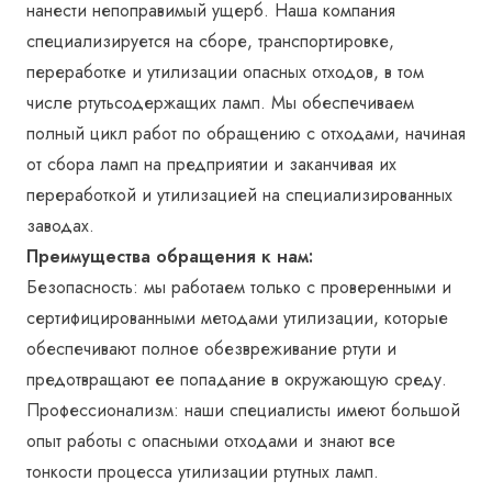
нанести непоправимый ущерб. Наша компания
специализируется на сборе, транспортировке,
переработке и утилизации опасных отходов, в том
числе ртутьсодержащих ламп. Мы обеспечиваем
полный цикл работ по обращению с отходами, начиная
от сбора ламп на предприятии и заканчивая их
переработкой и утилизацией на специализированных
заводах.
Преимущества обращения к нам:
Безопасность: мы работаем только с проверенными и
сертифицированными методами утилизации, которые
обеспечивают полное обезвреживание ртути и
предотвращают ее попадание в окружающую среду.
Профессионализм: наши специалисты имеют большой
опыт работы с опасными отходами и знают все
тонкости процесса утилизации ртутных ламп.