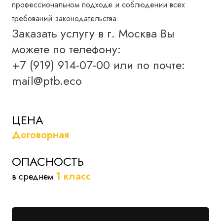
профессиональном подходе и соблюдении всех
требований законодательства.
Заказать услугу в г.
Москва
Вы
можете по телефону:
+7 (919) 914-07-00
или по почте:
mail@ptb.eco
ЦЕНА
Договорная
ОПАСНОСТЬ
1 класс
в среднем