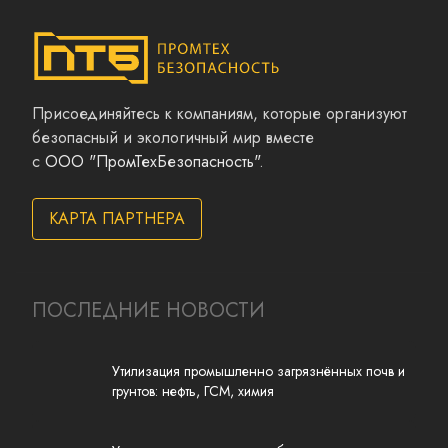
Присоединяйтесь к компаниям, которые организуют
безопасный и экологичный мир вместе
с
ООО "ПромТехБезопасность"
.
КАРТА ПАРТНЕРА
ПОСЛЕДНИЕ НОВОСТИ
Утилизация промышленно загрязнённых почв и
грунтов: нефть, ГСМ, химия