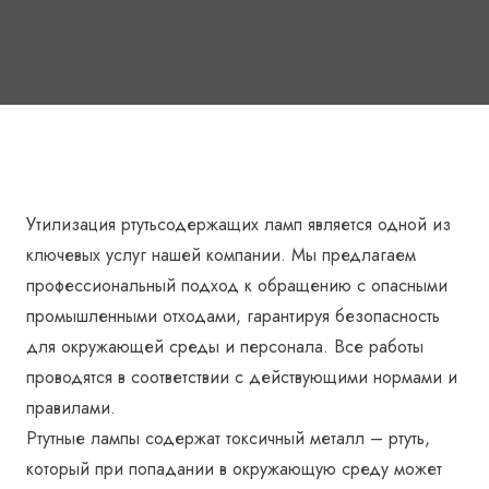
Утилизация ртутьсодержащих ламп является одной из
ключевых услуг нашей компании. Мы предлагаем
профессиональный подход к обращению с опасными
промышленными отходами, гарантируя безопасность
для окружающей среды и персонала. Все работы
проводятся в соответствии с действующими нормами и
правилами.
Ртутные лампы содержат токсичный металл – ртуть,
который при попадании в окружающую среду может