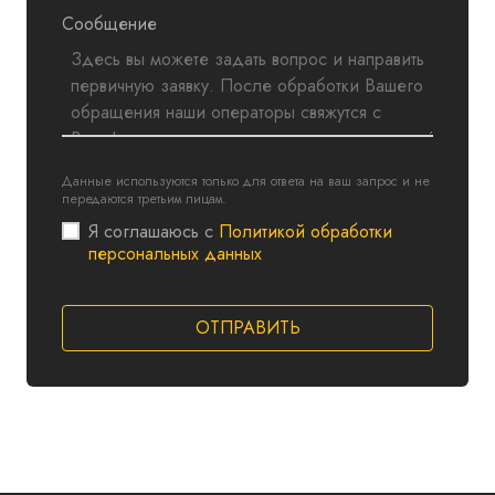
Сообщение
Данные используются только для ответа на ваш запрос и не
передаются третьим лицам.
Я соглашаюсь с
Политикой обработки
персональных данных
ОТПРАВИТЬ