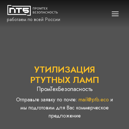
работаем по всей России
УТИЛИЗАЦИЯ
РТУТНЫХ ЛАМП
ПромТехБезопасность
Отправьте заявку по почте:
mail@ptb.eco
и
мы подготовим для Вас коммерческое
предложение