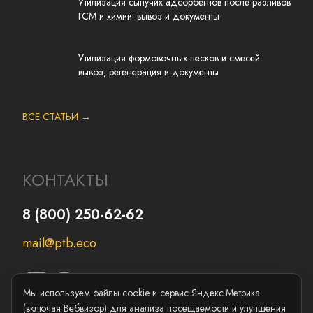
Утилизация сыпучих адсорбентов после разливов
ГСМ и химии: вывоз и документы
Утилизация формовочных песков и смесей:
вывоз, регенерация и документы
ВСЕ СТАТЬИ →
КОНТАКТЫ
8 (800) 250-62-62
mail@ptb.eco
Мы используем файлы cookie и сервис Яндекс.Метрика
(включая Вебвизор) для анализа посещаемости и улучшения