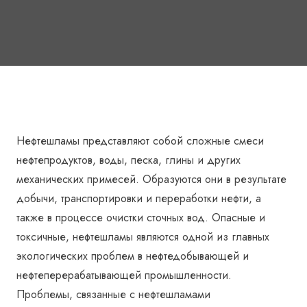
Нефтешламы представляют собой сложные смеси
нефтепродуктов, воды, песка, глины и других
механических примесей. Образуются они в результате
добычи, транспортировки и переработки нефти, а
также в процессе очистки сточных вод. Опасные и
токсичные, нефтешламы являются одной из главных
экологических проблем в нефтедобывающей и
нефтеперерабатывающей промышленности.
Проблемы, связанные с нефтешламами