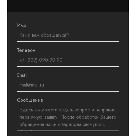
Имя
Телефон
Email
Сообщение