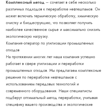
Комплексный метод
– сочетает в себе несколько
различных подходов к переработке нефтешламов. Он
может включать термическую обработку, химическую
очистку и биодеструкцию, что позволяет получить
наиболее качественное сырье и максимально снизить
экологическую нагрузку.
Компания-оператор по утилизации промышленных
отходов
На протяжении многих лет наша компания успешно
работает в сфере утилизации и переработки
промышленных отходов. Мы предлагаем комплексные
решения по переработке нефтешламов с
использованием передовых технологий и
современного оборудования. Наши специалисты
подберут оптимальный метод переработки, учитывая
специфику вашего производства и экологические