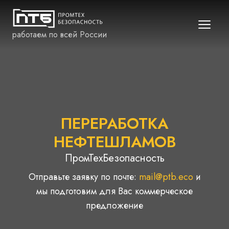
работаем по всей России
ПЕРЕРАБОТКА
НЕФТЕШЛАМОВ
ПромТехБезопасность
Отправьте заявку по почте:
mail@ptb.eco
и
мы подготовим для Вас коммерческое
предложение