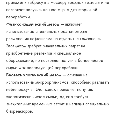
приводит к выбросу в атмосферу вредных веществ и не
позволяет получить ценное сырье для вторичной
переработки.
Физико-химический метод
– включает
использование специальных реагентов для
разделения нефтешлама на отдельные компоненты.
Этот метод требует значительных затрат на
приобретение реагентов и специальное
оборудование, но позволяет получить более чистое
сырье для последующей переработки.
Биотехнологический метод
– основан на
использовании микроорганизмов, способных разлагать
нефтепродукты. Этот метод позволяет получить
экологически чистое сырье, однако требует
значительных временных затрат и наличия специальных
биореакторов.