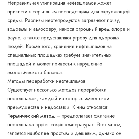
Неправильная утилизация нефтешламов может
привести к серьезным последствиям для окружающей
среды. Разливы нефтепродуктов загрязняют почву,
водоемы и атмосферу, нанося огромный вред флоре и
фауне, а также представляют угрозу для здоровья
людей. Кроме того, хранение нефтешламов на
специальных площадках требует значительных
площадей и может привести к нарушению
экологического баланса.
Методы переработки нефтешламов
Существует несколько методов переработки
нефтешламов, каждый из которых имеет свои
преимущества и недостатки. К ним относятся:
Термический метод
– предполагает сжигание
нефтешлама при высоких температурах. Этот метод
является наиболее простым и дешевым, однако он