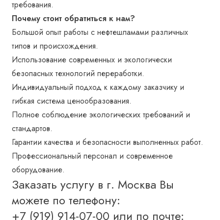
требования.
Почему стоит обратиться к нам?
Большой опыт работы с нефтешламами различных
типов и происхождения.
Использование современных и экологически
безопасных технологий переработки.
Индивидуальный подход к каждому заказчику и
гибкая система ценообразования.
Полное соблюдение экологических требований и
стандартов.
Гарантии качества и безопасности выполненных работ.
Профессиональный персонал и современное
оборудование.
Заказать услугу в г.
Москва
Вы
можете по телефону:
+7 (919) 914-07-00
или по почте: